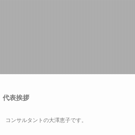
代表挨拶
コンサルタントの大澤恵子です。