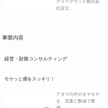
クラークウッド株式会
社設立。
事業内容
経営・財務コンサルティング
モヤッと感をスッキリ！
アタマの中のモヤモヤ
を、言葉と数値で整
理。