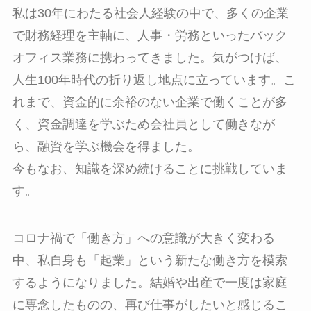
私は30年にわたる社会人経験の中で、多くの企業
で財務経理を主軸に、人事・労務といったバック
オフィス業務に携わってきました。気がつけば、
人生100年時代の折り返し地点に立っています。こ
れまで、資金的に余裕のない企業で働くことが多
く、資金調達を学ぶため会社員として働きなが
ら、融資を学ぶ機会を得ました。
今もなお、知識を深め続けることに挑戦していま
す。
コロナ禍で「働き方」への意識が大きく変わる
中、私自身も「起業」という新たな働き方を模索
するようになりました。結婚や出産で一度は家庭
に専念したものの、再び仕事がしたいと感じるこ