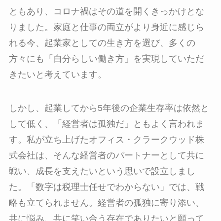
ともあり、コロナ禍はその道を開くきっかけとな
りました。家庭と仕事の両立がより身近に感じら
れる今、起業家としての生き方を選び、多くの
方々にも「自分らしい働き方」を実現していただ
きたいと考えています。
しかし、起業してから5年後の企業生存率は依然と
して低く、「経営者は孤独だ」ともよく言われま
す。私が立ち上げたオフィス・クラークウッド株
式会社は、そんな経営者のパートナーとして共に
戦い、成長を支えたいという思いで設立しまし
た。「数字は税理士任せでわからない」では、戦
略も立てられません。経営者の孤独に寄り添い、
共に悩み、共に笑い合う存在でありたいと願って