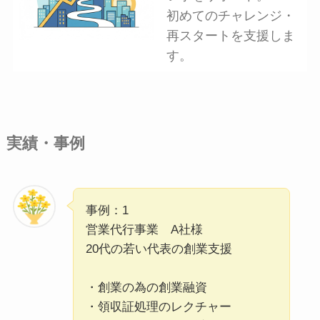
初めてのチャレンジ・
再スタートを支援しま
す。
実績・事例
事例：1
営業代行事業 A社様
20代の若い代表の創業支援
・創業の為の創業融資
・領収証処理のレクチャー