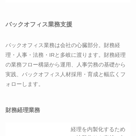
バックオフィス業務支援
バックオフィス業務は会社の心臓部分。財務経
理・人事・法務・IRと多岐に渡ります。財務経理
の業務フロー構築から運用、人事労務の基礎から
実践、バックオフィス人材採用・育成と幅広くフ
ォローします。
財務経理業務
経理を内製化するため