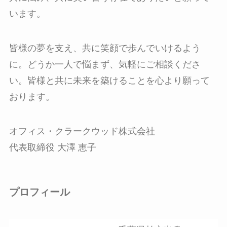
います。
皆様の夢を支え、共に笑顔で歩んでいけるよう
に。どうか一人で悩まず、気軽にご相談くださ
い。皆様と共に未来を築けることを心より願って
おります。
オフィス・クラークウッド株式会社
代表取締役 大澤 恵子
プロフィール