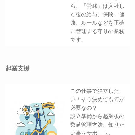
ら、「労務」は入社し
た後の給与、保険、健
康、ルールなどを正確
に管理する守りの業務
です。
起業支援
この仕事で独立した
い！そう決めても何が
必要なの？
設立準備から起業後の
数値管理方法、知りた
い事をサポート。