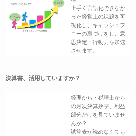
上手く言語化できなか
った経営上の課題を可
視化し、キャッシュフ
ローの裏づけをし、意
思決定・行動力を加速
させます。
決算書、活用していますか？
経理から・税理士から
の月次決算数字、利益
部分だけを見ていませ
んか？
試算表が読めなくても