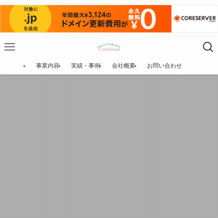
事業内容
実績・事例
会社概要
お問い合わせ