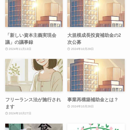
「新しい資本主義実現会
大規模成長投資補助金の2
議」の議事録
次公募
2024年11月13日
2024年10月29日
フリーランス法が施行され
事業再構築補助金とは？
ます
2024年10月26日
2024年10月27日