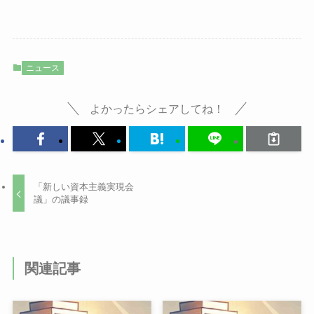
ニュース
よかったらシェアしてね！
「新しい資本主義実現会
議」の議事録
関連記事