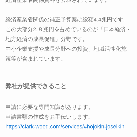
経済産業省関係資料を公表されています。
経済産業省関係の補正予算案は総額4.4兆円です。
この大部分2.８兆円を占めているのが「日本経済・
地方経済の成長促進」分野です。
中小企業支援や成長分野への投資、地域活性化施
策等が含まれています。
弊社が提供できること
申請に必要な専門知識があります。
申請書類の作成をお手伝いします。
https://clark-wood.com/services/#hojokin-joseikin