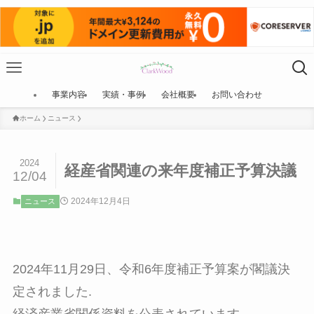
事業内容
実績・事例
会社概要
お問い合わせ
ホーム
ニュース
2024
経産省関連の来年度補正予算決議
12/04
2024年12月4日
ニュース
2024年11月29日、令和6年度補正予算案が閣議決
定されました.